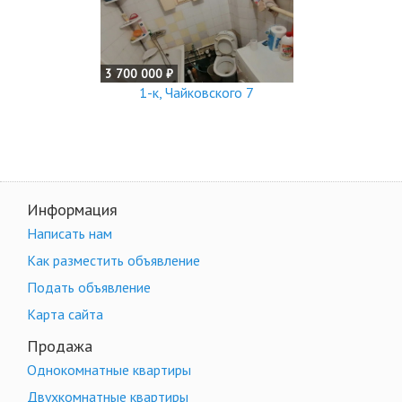
3 700 000 ₽
1-к, Чайковского 7
Информация
Написать нам
Как разместить объявление
Подать объявление
Карта сайта
Продажа
Однокомнатные квартиры
Двухкомнатные квартиры