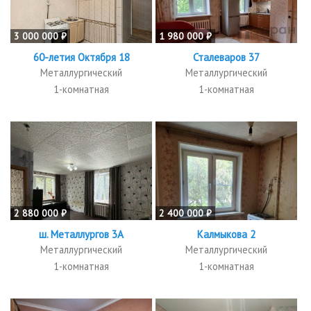
3 000 000 ₽
1 980 000 ₽
60-летия Октября 18
Сталеваров 37
Металлургический
Металлургический
1-комнатная
1-комнатная
2 880 000 ₽
2 400 000 ₽
ш. Металлургов 3А
Калмыкова 2
Металлургический
Металлургический
1-комнатная
1-комнатная