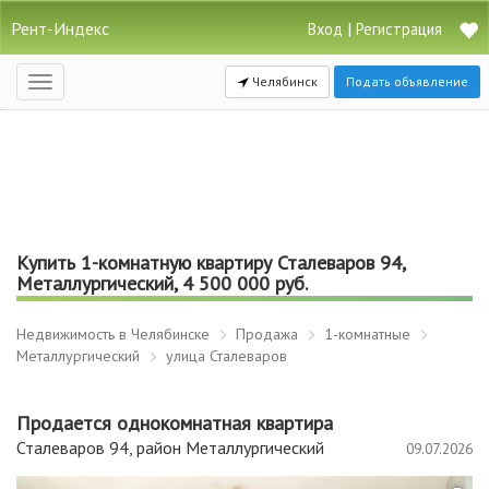
Рент-Индекс
|
Вход
Регистрация
Челябинск
Подать объявление
Открыть
навигацию
Купить 1-комнатную квартиру Сталеваров 94,
Металлургический, 4 500 000 руб.
Недвижимость в Челябинске
Продажа
1-комнатные
Металлургический
улица Сталеваров
Продается однокомнатная квартира
Сталеваров 94, район Металлургический
09.07.2026