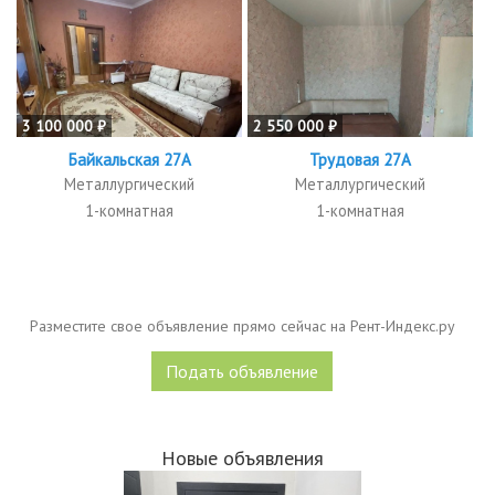
3 100 000 ₽
2 550 000 ₽
Байкальская 27А
Трудовая 27А
Металлургический
Металлургический
1-комнатная
1-комнатная
Разместите свое объявление прямо сейчас на Рент-Индекс.ру
Подать объявление
Новые объявления