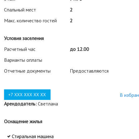
Спальный мест
2
Макс. количество гостей
2
Условия заселения
Расчетный час
до 12.00
Варианты оплаты
Отчетные документы
Предоставляются
В избра
Арендодатель:
Светлана
Оснащение жилья
Стиральная машина