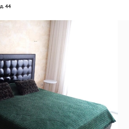
д. 44