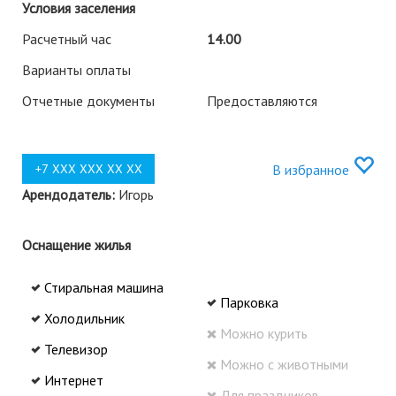
Условия заселения
Расчетный час
14.00
Варианты оплаты
Отчетные документы
Предоставляются
В избранное
Арендодатель:
Игорь
Оснащение жилья
Стиральная машина
Парковка
Холодильник
Можно курить
Телевизор
Можно с животными
Интернет
Для праздников