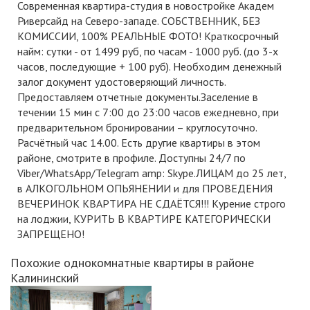
Современная квартира-студия в новостройке Академ
Риверсайд на Северо-западе. СОБСТВЕННИК, БЕЗ
КОМИССИИ, 100% РЕАЛЬНЫЕ ФОТО! Краткосрочный
найм: сутки - от 1499 руб, по часам - 1000 руб. (до 3-х
часов, последующие + 100 руб). Необходим денежный
залог документ удостоверяющий личность.
Предоставляем отчетные документы.Заселение в
течении 15 мин с 7:00 до 23:00 часов ежедневно, при
предварительном бронировании – круглосуточно.
Расчётный час 14.00. Есть другие квартиры в этом
районе, смотрите в профиле. Доступны 24/7 по
Viber/WhatsApp/Telegram amp: Skype.ЛИЦАМ до 25 лет,
в АЛКОГОЛЬНОМ ОПЬЯНЕНИИ и для ПРОВЕДЕНИЯ
ВЕЧЕРИНОК КВАРТИРА НЕ СДАЁТСЯ!!! Курение строго
на лоджии, КУРИТЬ В КВАРТИРЕ КАТЕГОРИЧЕСКИ
ЗАПРЕЩЕНО!
Похожие однокомнатные квартиры в районе
Калининский