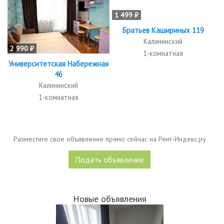
1 499 ₽
Братьев Кашириных 119
Калининский
2 990 ₽
1-комнатная
Университетская Набережная
46
Калининский
1-комнатная
Разместите свое объявление прямо сейчас на Рент-Индекс.ру
Подать объявление
Новые объявления