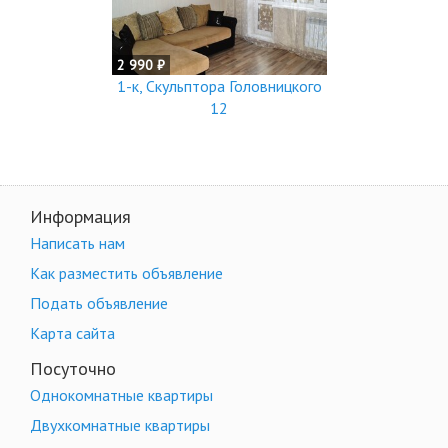
2 990 ₽
1-к, Скульптора Головницкого
12
Информация
Написать нам
Как разместить объявление
Подать объявление
Карта сайта
Посуточно
Однокомнатные квартиры
Двухкомнатные квартиры