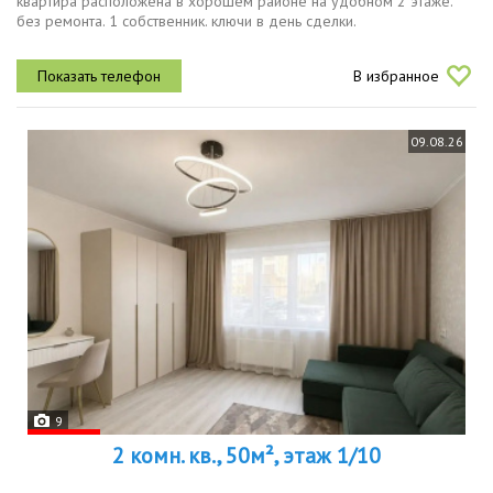
квартира расположена в хорошем районе на удобном 2 этаже.
без ремонта. 1 собственник. ключи в день сделки.
В избранное
09.08.26
9
2 комн. кв., 50м², этаж 1/10