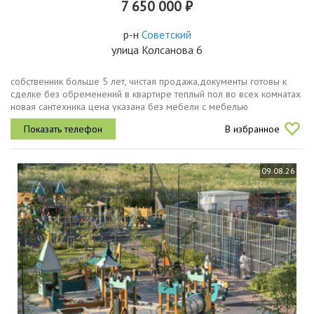
7 650 000 ₽
р-н
Советский
улица Колсанова 6
собственник больше 5 лет, чистая продажа,документы готовы к
сделке без обременений в квартире теплый пол во всех комнатах
новая сантехника цена указана без мебели с мебелью
обсуждается индивидуально
В избранное
09.08.26