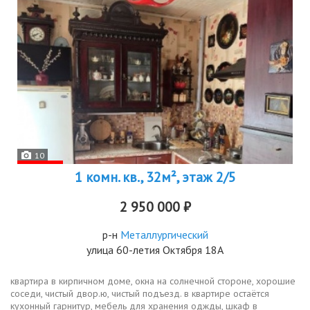
10
1 комн. кв., 32м², этаж 2/5
2 950 000 ₽
р-н
Металлургический
улица 60-летия Октября 18А
квартира в кирпичном доме, окна на солнечной стороне, хорошие
соседи, чистый двор.ю, чистый подъезд. в квартире остаётся
кухонный гарнитур, мебель для хранения оджды, шкаф в