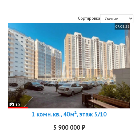
Сортировка
07.08.26
10
1 комн. кв., 40м², этаж 5/10
5 900 000 ₽