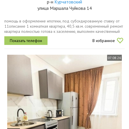
р-н
Курчатовский
улица Маршала Чуйкова 14
помощь в оформление ипотеки, под субсидированную ставку от
11описание 1 комнатная квартира, 40,5 кв.м. современный ремонт
квартира полностью готова к заселению, выполнен качественный
ремонт с использованием современных материалов, что позволит
В избранное
вам...
07.08.26