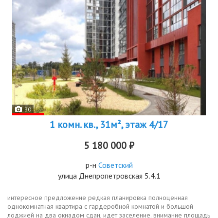
30
1 комн. кв., 31м², этаж 4/17
5 180 000 ₽
р-н
Советский
улица Днепропетровская 5.4.1
интересное предложение редкая планировка полноценная
однокомнатная квартира с гардеробной комнатой и большой
лоджией на два окнадом сдан, идет заселение. внимание площадь